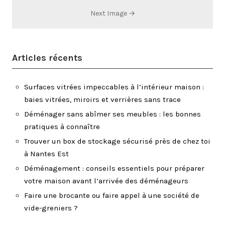
Next Image →
Articles récents
Surfaces vitrées impeccables à l’intérieur maison :
baies vitrées, miroirs et verrières sans trace
Déménager sans abîmer ses meubles : les bonnes
pratiques à connaître
Trouver un box de stockage sécurisé près de chez toi
à Nantes Est
Déménagement : conseils essentiels pour préparer
votre maison avant l’arrivée des déménageurs
Faire une brocante ou faire appel à une société de
vide-greniers ?