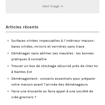
Next Image →
Articles récents
Surfaces vitrées impeccables à l’intérieur maison :
baies vitrées, miroirs et verrières sans trace
Déménager sans abîmer ses meubles : les bonnes
pratiques à connaître
Trouver un box de stockage sécurisé près de chez toi
à Nantes Est
Déménagement : conseils essentiels pour préparer
votre maison avant l’arrivée des déménageurs
Faire une brocante ou faire appel à une société de
vide-greniers ?