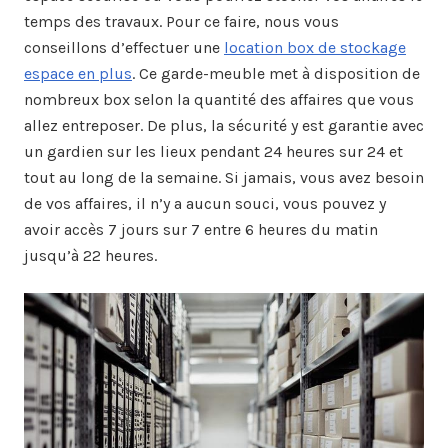
temps des travaux. Pour ce faire, nous vous
conseillons d’effectuer une
location box de stockage
espace en plus
. Ce garde-meuble met à disposition de
nombreux box selon la quantité des affaires que vous
allez entreposer. De plus, la sécurité y est garantie avec
un gardien sur les lieux pendant 24 heures sur 24 et
tout au long de la semaine. Si jamais, vous avez besoin
de vos affaires, il n’y a aucun souci, vous pouvez y
avoir accès 7 jours sur 7 entre 6 heures du matin
jusqu’à 22 heures.