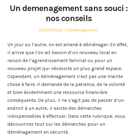
Un demenagement sans souci :
nos conseils
Posted
Posted
02/09/2022
Déménagement
on
in
Un jour ou l’autre, on est amené à déménager. En effet,
il arrive que l’on ait besoin d’un nouveau local en
raison de l’agrandissement familial ou pour un
nouveau projet qui nécessite un plus grand espace.
Cependant, un déménagement n’est pas une mainte
chose à faire. Il demande de la patience, de la volonté
et bien évidemment une ressource financière
conséquente. De plus, il ne s’agit pas de passer d’un
endroit à un autre, il existe des démarches
indispensables à effectuer. Dans cette rubrique, vous
découvrirez tout sur les démarches pour un
déménagement en sécurité.