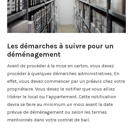
Les démarches à suivre pour un
déménagement
Avant de procéder à la mise en carton, vous devez
procéder à quelques démarches administratives. En
effet, vous devez commencer par un préavis chez votre
propriétaire. Vous devez le notifier que vous alliez
libérer le local ou l’appartement. Cette notification
devra se faire au minimum un mois avant la date
prévue de déménagement ou selon les termes
mentionnés dans votre contrat de bail.