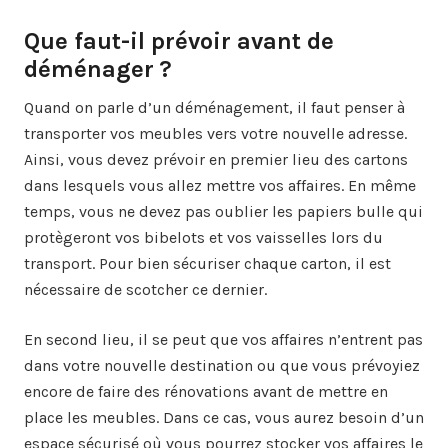
Que faut-il prévoir avant de
déménager ?
Quand on parle d’un déménagement, il faut penser à
transporter vos meubles vers votre nouvelle adresse.
Ainsi, vous devez prévoir en premier lieu des cartons
dans lesquels vous allez mettre vos affaires. En même
temps, vous ne devez pas oublier les papiers bulle qui
protègeront vos bibelots et vos vaisselles lors du
transport. Pour bien sécuriser chaque carton, il est
nécessaire de scotcher ce dernier.
En second lieu, il se peut que vos affaires n’entrent pas
dans votre nouvelle destination ou que vous prévoyiez
encore de faire des rénovations avant de mettre en
place les meubles. Dans ce cas, vous aurez besoin d’un
espace sécurisé où vous pourrez stocker vos affaires le