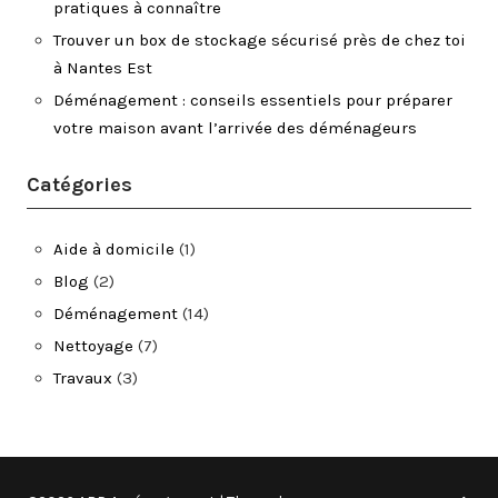
pratiques à connaître
Trouver un box de stockage sécurisé près de chez toi
à Nantes Est
Déménagement : conseils essentiels pour préparer
votre maison avant l’arrivée des déménageurs
Catégories
Aide à domicile
(1)
Blog
(2)
Déménagement
(14)
Nettoyage
(7)
Travaux
(3)