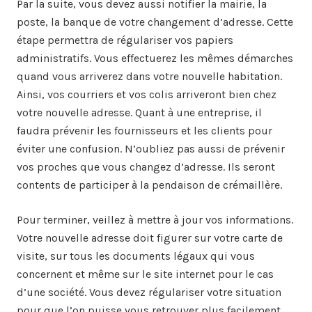
Par la suite, vous devez aussi notifier la mairie, la
poste, la banque de votre changement d’adresse. Cette
étape permettra de régulariser vos papiers
administratifs. Vous effectuerez les mêmes démarches
quand vous arriverez dans votre nouvelle habitation.
Ainsi, vos courriers et vos colis arriveront bien chez
votre nouvelle adresse. Quant à une entreprise, il
faudra prévenir les fournisseurs et les clients pour
éviter une confusion. N’oubliez pas aussi de prévenir
vos proches que vous changez d’adresse. Ils seront
contents de participer à la pendaison de crémaillère.
Pour terminer, veillez à mettre à jour vos informations.
Votre nouvelle adresse doit figurer sur votre carte de
visite, sur tous les documents légaux qui vous
concernent et même sur le site internet pour le cas
d’une société. Vous devez régulariser votre situation
pour que l’on puisse vous retrouver plus facilement.