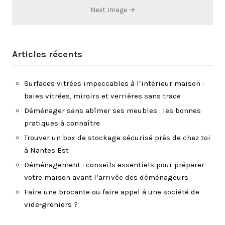
Next Image →
Articles récents
Surfaces vitrées impeccables à l’intérieur maison :
baies vitrées, miroirs et verrières sans trace
Déménager sans abîmer ses meubles : les bonnes
pratiques à connaître
Trouver un box de stockage sécurisé près de chez toi
à Nantes Est
Déménagement : conseils essentiels pour préparer
votre maison avant l’arrivée des déménageurs
Faire une brocante ou faire appel à une société de
vide-greniers ?