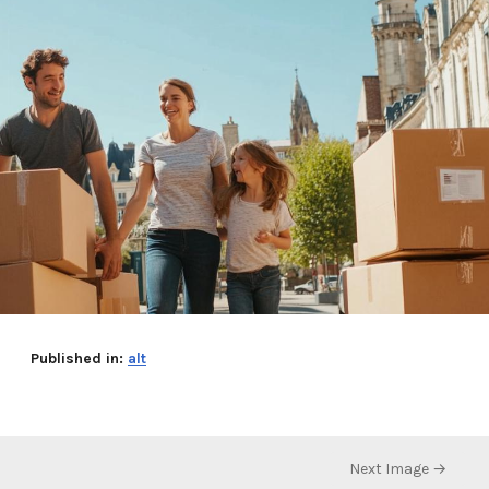
Published in:
alt
Next Image →