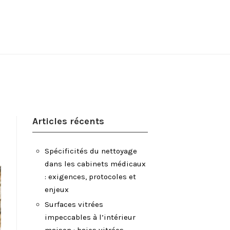
Articles récents
Spécificités du nettoyage
dans les cabinets médicaux
: exigences, protocoles et
enjeux
Surfaces vitrées
impeccables à l’intérieur