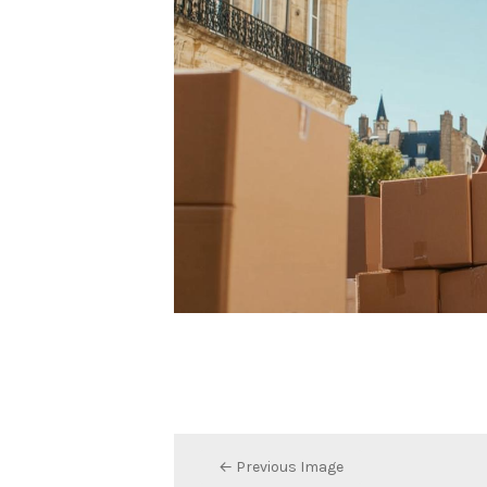
← Previous Image